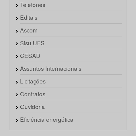
Telefones
Editais
Ascom
Sisu UFS
CESAD
Assuntos Internacionais
Licitações
Contratos
Ouvidoria
Eficiência energética