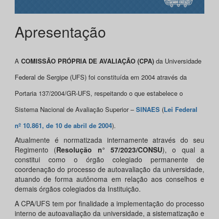
Apresentação
A
COMISSÃO PRÓPRIA DE AVALIAÇÃO
(CPA)
da Universidade
Federal de Sergipe (UFS) foi constituída em 2004 através da
Portaria 137/2004/GR-UFS, respeitando o que estabelece o
Sistema Nacional de Avaliação Superior –
SINAES
(
Lei Federal
nº 10.861, de 10 de abril de 2004
).
Atualmente é normatizada internamente através do seu
Regimento (
Resolução n° 57/2023/CONSU
), o qual a
constitui como o órgão colegiado permanente de
coordenação do processo de autoavaliação da universidade,
atuando de forma autônoma em relação aos conselhos e
demais órgãos colegiados da Instituição.
A CPA/UFS tem por finalidade a implementação do processo
interno de autoavaliação da universidade, a sistematização e