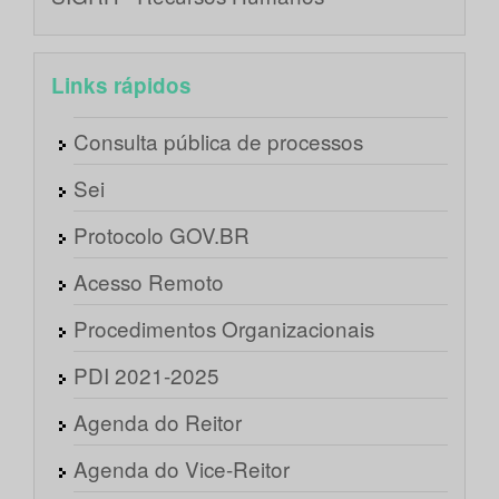
Links rápidos
Consulta pública de processos
Sei
Protocolo GOV.BR
Acesso Remoto
Procedimentos Organizacionais
PDI 2021-2025
Agenda do Reitor
Agenda do Vice-Reitor