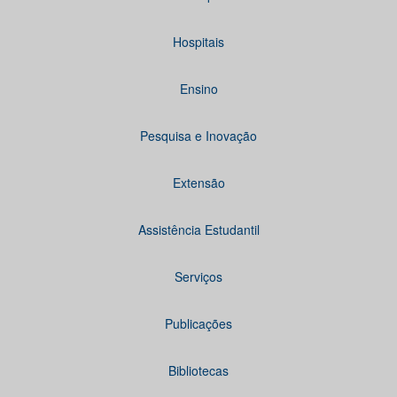
Hospitais
Ensino
Pesquisa e Inovação
Extensão
Assistência Estudantil
Serviços
Publicações
Bibliotecas