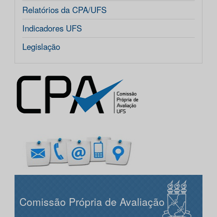
Relatórios da CPA/UFS
Indicadores UFS
Legislação
Comissão Própria de Avaliação