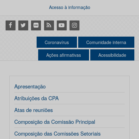
Acesso à informação
Facebook
Twitter
Flickr
RSS
Youtube
Instagram
Coronavírus
Comunidade interna
Ações afirmativas
Acessibilidade
Apresentação
Atribuições da CPA
Atas de reuniões
Composição da Comissão Principal
Composição das Comissões Setoriais