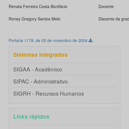
Renata Ferreira Costa Bonifácio
Docente
Roney Gregory Santos Melo
Discente da gra
Portaria 1178, de 05 de novembro de 2024
Sistemas integrados
SIGAA - Acadêmico
SIPAC - Administrativo
SIGRH - Recursos Humanos
Links rápidos