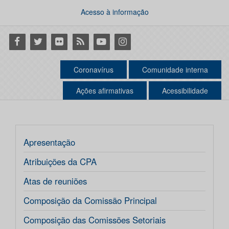
Acesso à informação
Facebook
Twitter
Flickr
RSS
Youtube
Instagram
Coronavírus
Comunidade interna
Ações afirmativas
Acessibilidade
Apresentação
Atribuições da CPA
Atas de reuniões
Composição da Comissão Principal
Composição das Comissões Setoriais