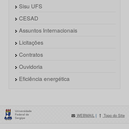
Sisu UFS
CESAD
Assuntos Internacionais
Licitações
Contratos
Ouvidoria
Eficiência energética
WEBMAIL
|
Topo do Site