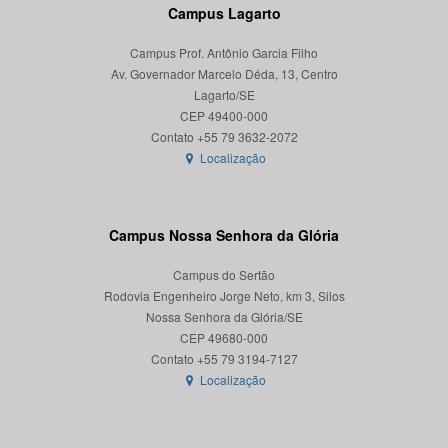
Campus Lagarto
Campus Prof. Antônio Garcia Filho
Av. Governador Marcelo Déda, 13, Centro
Lagarto/SE
CEP 49400-000
Localização
Campus Nossa Senhora da Glória
Campus do Sertão
Rodovia Engenheiro Jorge Neto, km 3, Silos
Nossa Senhora da Glória/SE
CEP 49680-000
Localização