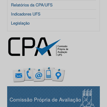
Relatórios da CPA/UFS
Indicadores UFS
Legislação
Comissão Própria de Avaliação