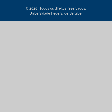
© 2026. Todos os direitos reservados.
Universidade Federal de Sergipe.