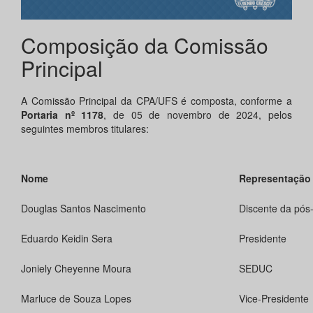
Composição da Comissão
Principal
A Comissão Principal da CPA/UFS é composta, conforme a
Portaria nº 1178
, de 05 de novembro de 2024, pelos
seguintes membros titulares:
Nome
Representação
Douglas Santos Nascimento
Discente da pós
Eduardo Keidin Sera
Presidente
Joniely Cheyenne Moura
SEDUC
Marluce de Souza Lopes
Vice-Presidente