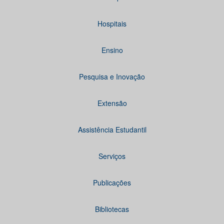
Hospitais
Ensino
Pesquisa e Inovação
Extensão
Assistência Estudantil
Serviços
Publicações
Bibliotecas