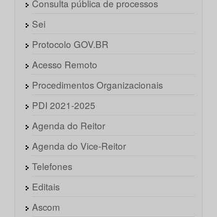
Consulta pública de processos
Sei
Protocolo GOV.BR
Acesso Remoto
Procedimentos Organizacionais
PDI 2021-2025
Agenda do Reitor
Agenda do Vice-Reitor
Telefones
Editais
Ascom