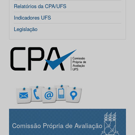
Relatórios da CPA/UFS
Indicadores UFS
Legislação
Comissão Própria de Avaliação