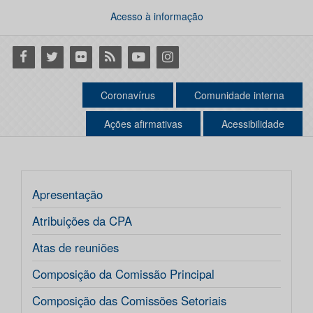
Acesso à informação
Facebook
Twitter
Flickr
RSS
Youtube
Instagram
Coronavírus
Comunidade interna
Ações afirmativas
Acessibilidade
Apresentação
Atribuições da CPA
Atas de reuniões
Composição da Comissão Principal
Composição das Comissões Setoriais