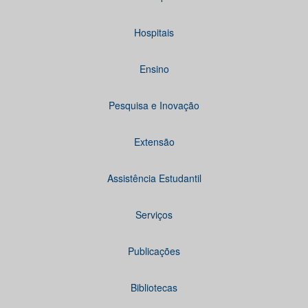
Hospitais
Ensino
Pesquisa e Inovação
Extensão
Assistência Estudantil
Serviços
Publicações
Bibliotecas