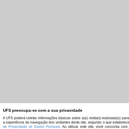
UFS preocupa-se com a sua privacidade
A UFS poderá coletar informações básicas sobre a(s) visita(s) realizada(s) par
a experiência de navegação dos visitantes deste site, segundo o que estabelec
de Privacidade de Dados Pessoais.
Ao utilizar este site, você concorda com 