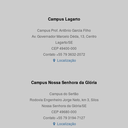
Campus Lagarto
Campus Prof. Antônio Garcia Filho
Av. Governador Marcelo Déda, 13, Centro
Lagarto/SE
CEP 49400-000
Localização
Campus Nossa Senhora da Glória
Campus do Sertão
Rodovia Engenheiro Jorge Neto, km 3, Silos
Nossa Senhora da Glória/SE
CEP 49680-000
Localização