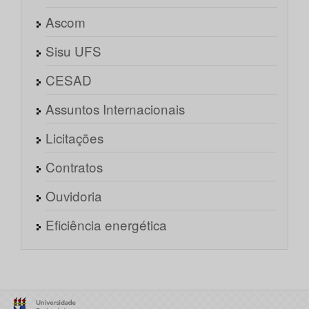
Ascom
Sisu UFS
CESAD
Assuntos Internacionais
Licitações
Contratos
Ouvidoria
Eficiência energética