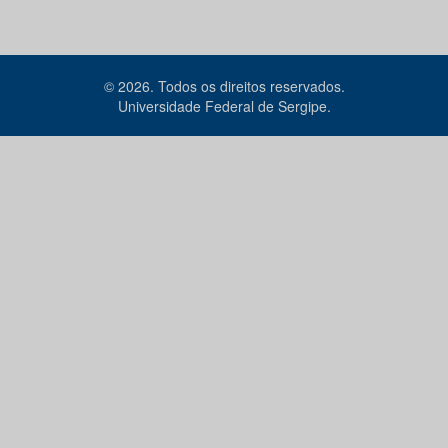
© 2026. Todos os direitos reservados.
Universidade Federal de Sergipe.