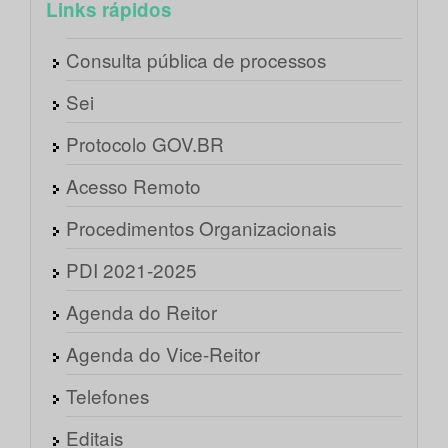
Links rápidos
Consulta pública de processos
Sei
Protocolo GOV.BR
Acesso Remoto
Procedimentos Organizacionais
PDI 2021-2025
Agenda do Reitor
Agenda do Vice-Reitor
Telefones
Editais