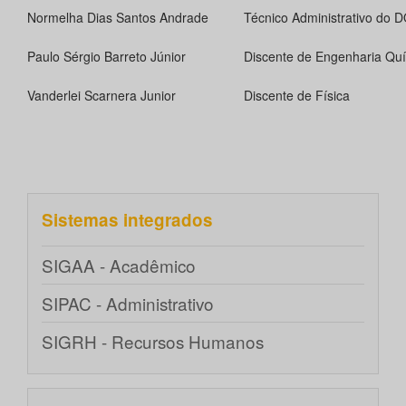
Normelha Dias Santos Andrade
Técnico Administrativo do D
Paulo Sérgio Barreto Júnior
Discente de Engenharia Qu
Vanderlei Scarnera Junior
Discente de Física
Sistemas integrados
SIGAA - Acadêmico
SIPAC - Administrativo
SIGRH - Recursos Humanos