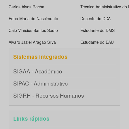
Carlos Alves Rocha
Técnico Administrativo d
Edna Maria do Nascimento
Docente do DDA
Caio Vinícius Santos Souto
Estudante do DMS
Alvaro Jaziel Aragão Silva
Estudante do DAU
Sistemas integrados
SIGAA - Acadêmico
SIPAC - Administrativo
SIGRH - Recursos Humanos
Links rápidos