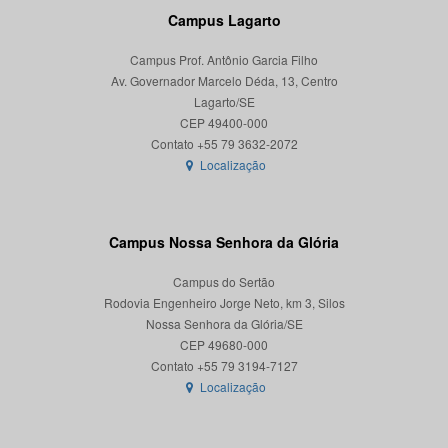
Campus Lagarto
Campus Prof. Antônio Garcia Filho
Av. Governador Marcelo Déda, 13, Centro
Lagarto/SE
CEP 49400-000
Localização
Campus Nossa Senhora da Glória
Campus do Sertão
Rodovia Engenheiro Jorge Neto, km 3, Silos
Nossa Senhora da Glória/SE
CEP 49680-000
Localização