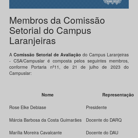
Membros da Comissão
Setorial do Campus
Laranjeiras
A
Comissão Setorial de Avaliação
do Campus Laranjeiras
- CSA/Campuslar é composta pelos seguintes membros,
conforme Portaria nº11, de 21 de julho de 2023 do
Campuslar:
Nome
Representação
Rose Elke Debiase
Presidente
Márcia Barbosa da Costa Guimarães
Docente do DARQ
Marília Moreira Cavalcante
Docente do DAU