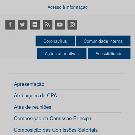
Acesso à informação
Facebook
Twitter
Flickr
RSS
Youtube
Instagram
Coronavírus
Comunidade interna
Ações afirmativas
Acessibilidade
Apresentação
Atribuições da CPA
Atas de reuniões
Composição da Comissão Principal
Composição das Comissões Setoriais