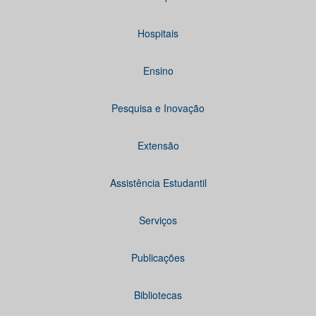
Hospitais
Ensino
Pesquisa e Inovação
Extensão
Assistência Estudantil
Serviços
Publicações
Bibliotecas