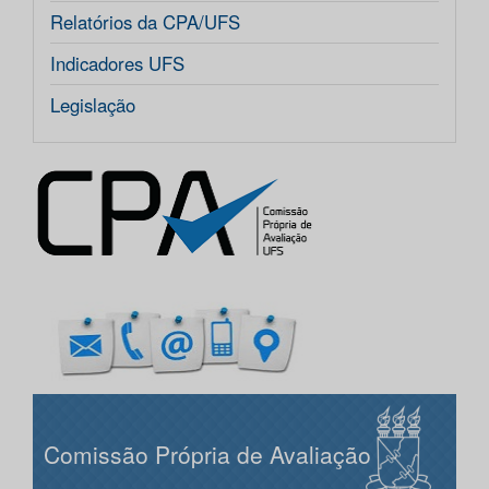
Relatórios da CPA/UFS
Indicadores UFS
Legislação
Comissão Própria de Avaliação