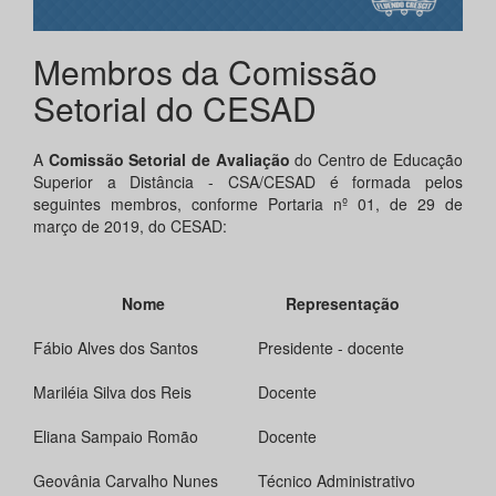
Membros da Comissão
Setorial do CESAD
A
Comissão Setorial de Avaliação
do Centro de Educação
Superior a Distância - CSA/CESAD é formada pelos
seguintes membros, conforme Portaria nº 01, de 29 de
março de 2019, do CESAD:
Nome
Representação
Fábio Alves dos Santos
Presidente - docente
Mariléia Silva dos Reis
Docente
Eliana Sampaio Romão
Docente
Geovânia Carvalho Nunes
Técnico Administrativo