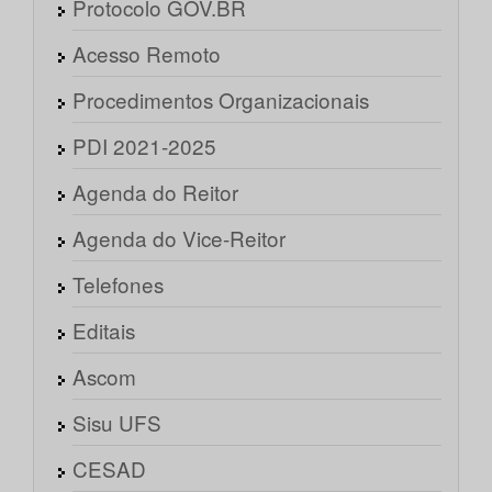
Protocolo GOV.BR
Acesso Remoto
Procedimentos Organizacionais
PDI 2021-2025
Agenda do Reitor
Agenda do Vice-Reitor
Telefones
Editais
Ascom
Sisu UFS
CESAD