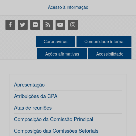
Acesso à informação
Facebook
Twitter
Flickr
RSS
Youtube
Instagram
Coronavírus
Comunidade interna
Ações afirmativas
Acessibilidade
Apresentação
Atribuições da CPA
Atas de reuniões
Composição da Comissão Principal
Composição das Comissões Setoriais