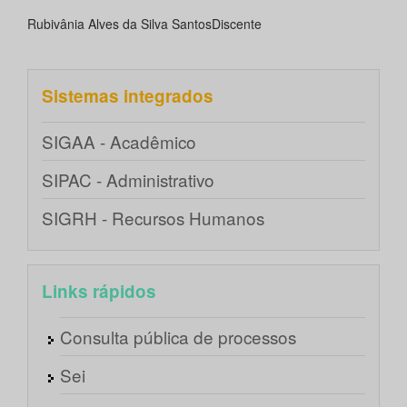
Rubivânia Alves da Silva Santos
Discente
Sistemas integrados
SIGAA - Acadêmico
SIPAC - Administrativo
SIGRH - Recursos Humanos
Links rápidos
Consulta pública de processos
Sei