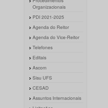
Procedimentos
Organizacionais
PDI 2021-2025
Agenda do Reitor
Agenda do Vice-Reitor
Telefones
Editais
Ascom
Sisu UFS
CESAD
Assuntos Internacionais
Licitações