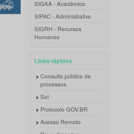
SIGAA - Acadêmico
SIPAC - Administrativo
SIGRH - Recursos
Humanos
Links rápidos
Consulta pública de
processos
Sei
Protocolo GOV.BR
Acesso Remoto