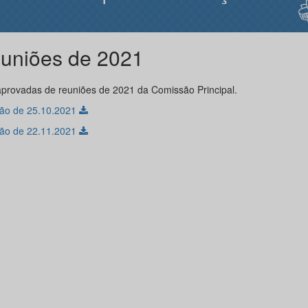
uniões de 2021
aprovadas de reuniões de 2021 da Comissão Principal.
ão de 25.10.2021
ão de 22.11.2021