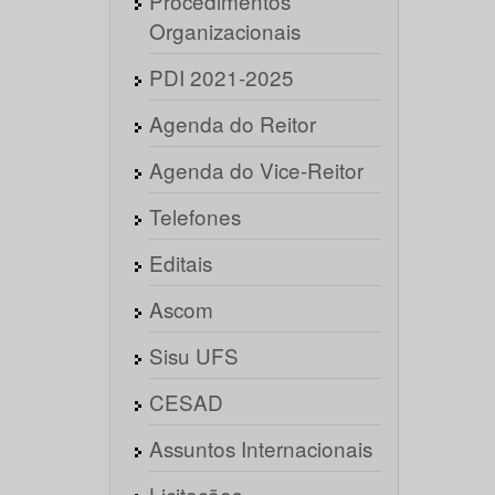
Procedimentos
Organizacionais
PDI 2021-2025
Agenda do Reitor
Agenda do Vice-Reitor
Telefones
Editais
Ascom
Sisu UFS
CESAD
Assuntos Internacionais
Licitações