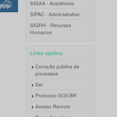
SIGAA - Acadêmico
SIPAC - Administrativo
SIGRH - Recursos
Humanos
Links rápidos
Consulta pública de
processos
Sei
Protocolo GOV.BR
Acesso Remoto