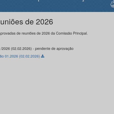
uniões de 2026
aprovadas de reuniões de 2026 da Comissão Principal.
1/2026 (02.02.2026) - pendente de aprovação
ão 01.2026 (02.02.2026)