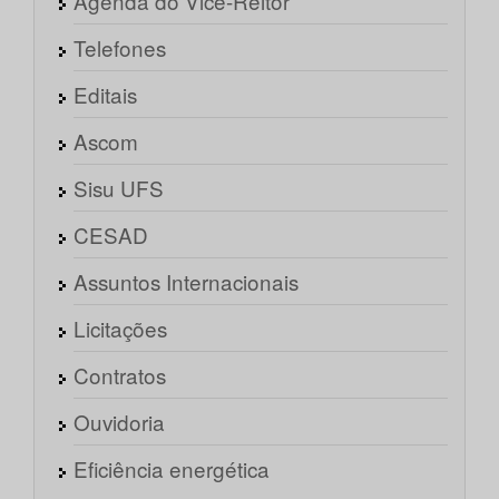
Agenda do Vice-Reitor
Telefones
Editais
Ascom
Sisu UFS
CESAD
Assuntos Internacionais
Licitações
Contratos
Ouvidoria
Eficiência energética