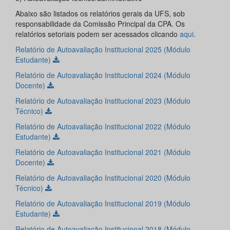
Abaixo são listados os relatórios gerais da UFS, sob
responsabilidade da Comissão Principal da CPA. Os
relatórios setoriais podem ser acessados clicando
aqui
.
Relatório de Autoavaliação Institucional 2025 (Módulo
Estudante)
Relatório de Autoavaliação Institucional 2024 (Módulo
Docente)
Relatório de Autoavaliação Institucional 2023 (Módulo
Técnico)
Relatório de Autoavaliação Institucional 2022 (Módulo
Estudante)
Relatório de Autoavaliação Institucional 2021 (Módulo
Docente)
Relatório de Autoavaliação Institucional 2020 (Módulo
Técnico)
Relatório de Autoavaliação Institucional 2019 (Módulo
Estudante)
Relatório de Autoavaliação Institucional 2018 (Módulo