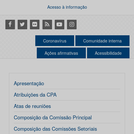
Acesso à informação
Facebook
Twitter
Flickr
RSS
Youtube
Instagram
Coronavírus
Comunidade interna
Ações afirmativas
Acessibilidade
Apresentação
Atribuições da CPA
Atas de reuniões
Composição da Comissão Principal
Composição das Comissões Setoriais