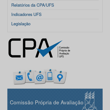
Relatórios da CPA/UFS
Indicadores UFS
Legislação
Comissão Própria de Avaliação