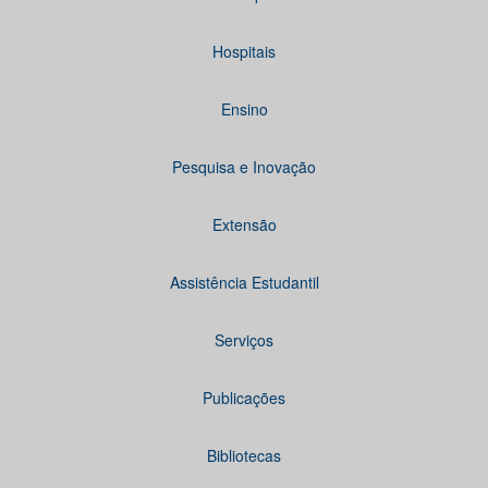
Hospitais
Ensino
Pesquisa e Inovação
Extensão
Assistência Estudantil
Serviços
Publicações
Bibliotecas