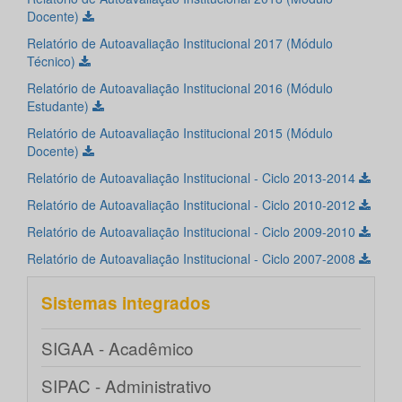
Docente)
Relatório de Autoavaliação Institucional 2017 (Módulo
Técnico)
Relatório de Autoavaliação Institucional 2016 (Módulo
Estudante)
Relatório de Autoavaliação Institucional 2015 (Módulo
Docente)
Relatório de Autoavaliação Institucional - Ciclo 2013-2014
Relatório de Autoavaliação Institucional - Ciclo 2010-2012
Relatório de Autoavaliação Institucional - Ciclo 2009-2010
Relatório de Autoavaliação Institucional - Ciclo 2007-2008
Sistemas integrados
SIGAA - Acadêmico
SIPAC - Administrativo