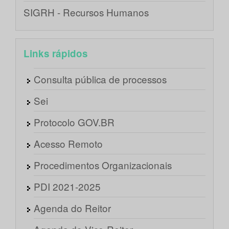
SIGRH - Recursos Humanos
Links rápidos
Consulta pública de processos
Sei
Protocolo GOV.BR
Acesso Remoto
Procedimentos Organizacionais
PDI 2021-2025
Agenda do Reitor