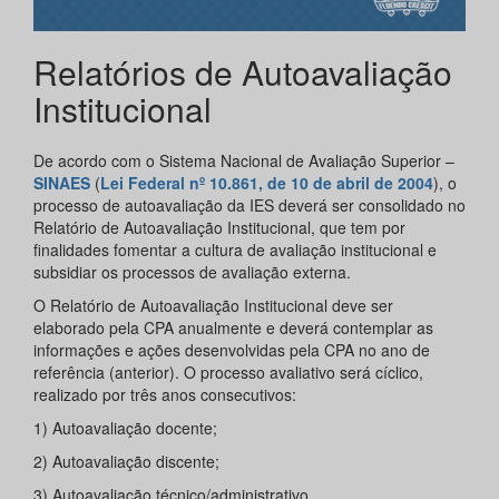
Relatórios de Autoavaliação
Institucional
De acordo com o Sistema Nacional de Avaliação Superior –
SINAES
(
Lei Federal nº 10.861, de 10 de abril de 2004
), o
processo de autoavaliação da IES deverá ser consolidado no
Relatório de Autoavaliação Institucional, que tem por
finalidades fomentar a cultura de avaliação institucional e
subsidiar os processos de avaliação externa.
O Relatório de Autoavaliação Institucional deve ser
elaborado pela CPA anualmente e deverá contemplar as
informações e ações desenvolvidas pela CPA no ano de
referência (anterior). O processo avaliativo será cíclico,
realizado por três anos consecutivos:
1) Autoavaliação docente;
2) Autoavaliação discente;
3) Autoavaliação técnico/administrativo